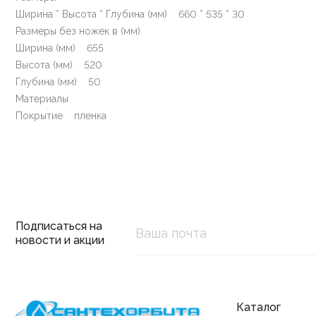
Ширина * Высота * Глубина (мм) 660 * 535 * 30
Размеры без ножек в (мм)
Ширина (мм) 655
Высота (мм) 520
Глубина (мм) 50
Материалы
Покрытие пленка
Подписаться на
новости и акции
Каталог