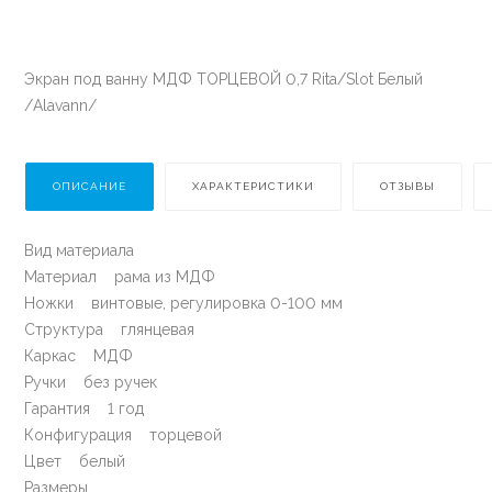
Экран под ванну МДФ ТОРЦЕВОЙ 0,7 Rita/Slot Белый
/Alavann/
ОПИСАНИЕ
ХАРАКТЕРИСТИКИ
ОТЗЫВЫ
Вид материала
Материал рама из МДФ
Ножки винтовые, регулировка 0-100 мм
Структура глянцевая
Каркас МДФ
Ручки без ручек
Гарантия 1 год
Конфигурация торцевой
Цвет белый
Размеры