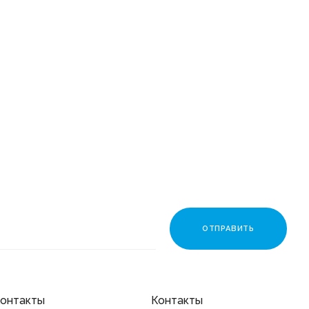
онтакты
Контакты