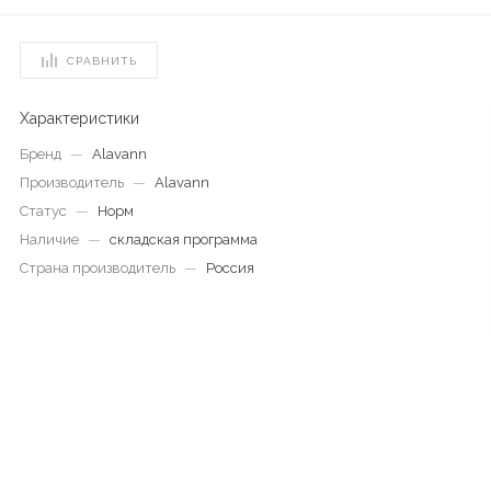
СРАВНИТЬ
Характеристики
Бренд
—
Alavann
Производитель
—
Alavann
Статус
—
Норм
Наличие
—
складская программа
Страна производитель
—
Россия