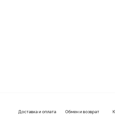
Доставка и оплата
Обмен и возврат
К