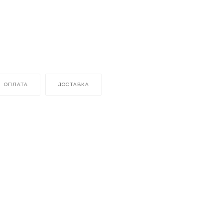
ОПЛАТА
ДОСТАВКА