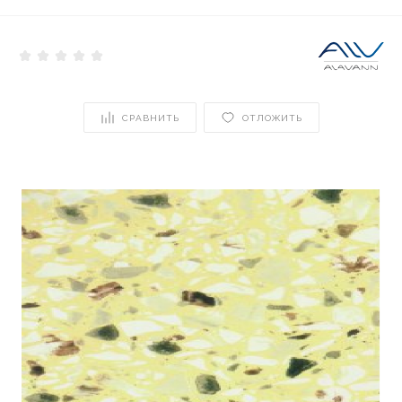
СРАВНИТЬ
ОТЛОЖИТЬ