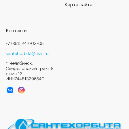
Карта сайта
Контакты
+7 (351) 242-03-05
santehorbita@mail.ru
г. Челябинск,
Свердловский тракт 8,
офис 12
ИНН744813296540