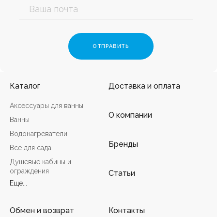
Каталог
Доставка и оплата
Аксессуары для ванны
О компании
Ванны
Водонагреватели
Бренды
Все для сада
Душевые кабины и
ограждения
Статьи
Еще...
Обмен и возврат
Контакты