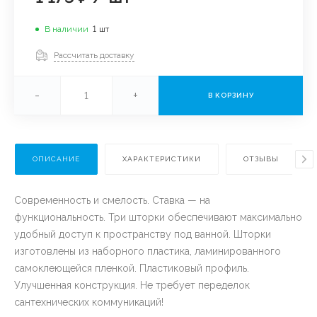
В наличии
1
шт
Рассчитать доставку
-
+
В КОРЗИНУ
ОПИСАНИЕ
ХАРАКТЕРИСТИКИ
ОТЗЫВЫ
Современность и смелость. Ставка — на
функциональность. Три шторки обеспечивают максимально
удобный доступ к пространству под ванной. Шторки
изготовлены из наборного пластика, ламинированного
самоклеющейся пленкой. Пластиковый профиль.
Улучшенная конструкция. Не требует переделок
сантехнических коммуникаций!