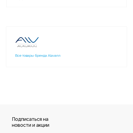
Все товары бренда Alavann
Подписаться на
новости и акции