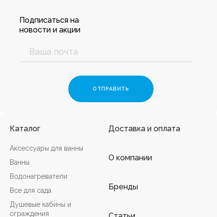
Подписаться на
новости и акции
Каталог
Доставка и оплата
Аксессуары для ванны
О компании
Ванны
Водонагреватели
Бренды
Все для сада
Душевые кабины и
ограждения
Статьи