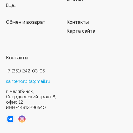
Еще...
Обмен и возврат
Контакты
Карта сайта
Контакты
+7 (351) 242-03-05
santehorbita@mail.ru
г. Челябинск,
Свердловский тракт 8,
офис 12
ИНН744813296540