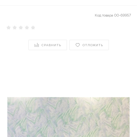
Код товара
00-69957
СРАВНИТЬ
ОТЛОЖИТЬ