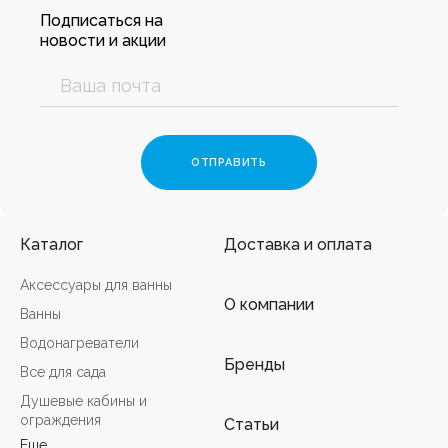
Подписаться на
новости и акции
Каталог
Доставка и оплата
Аксессуары для ванны
О компании
Ванны
Водонагреватели
Бренды
Все для сада
Душевые кабины и
ограждения
Статьи
Еще...