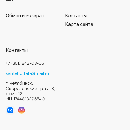
Обмен и возврат
Контакты
Карта сайта
Контакты
+7 (351) 242-03-05
santehorbita@mail.ru
г. Челябинск,
Свердловский тракт 8,
офис 12
ИНН744813296540