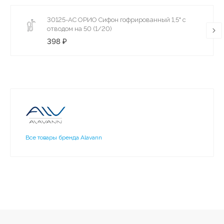
30125-АС ОРИО Сифон гофрированный 1,5" с
отводом на 50 (1/20)
398 ₽
Все товары бренда Alavann