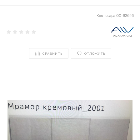
Код товара
00-62646
СРАВНИТЬ
ОТЛОЖИТЬ