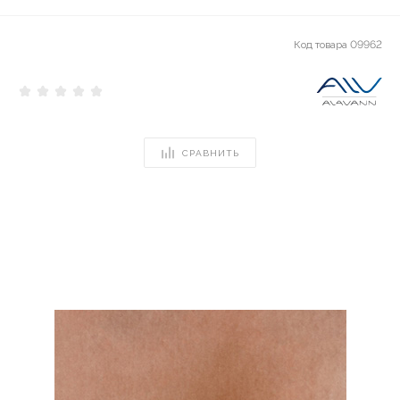
Код товара
09962
СРАВНИТЬ