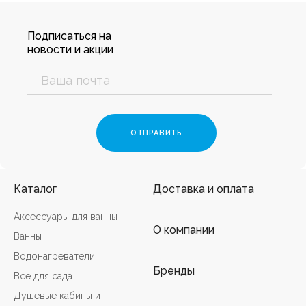
Подписаться на
новости и акции
Каталог
Доставка и оплата
Аксессуары для ванны
О компании
Ванны
Водонагреватели
Бренды
Все для сада
Душевые кабины и