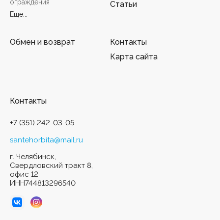
ограждения
Статьи
Еще...
Обмен и возврат
Контакты
Карта сайта
Контакты
+7 (351) 242-03-05
santehorbita@mail.ru
г. Челябинск,
Свердловский тракт 8,
офис 12
ИНН744813296540