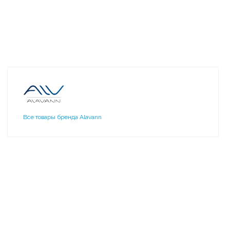
Все товары бренда Alavann