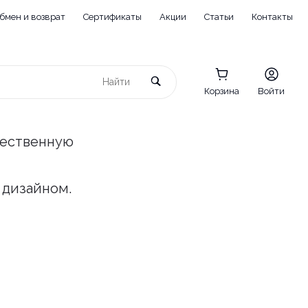
бмен и возврат
Сертификаты
Акции
Статьи
Контакты
Корзина
Войти
чественную
 дизайном.