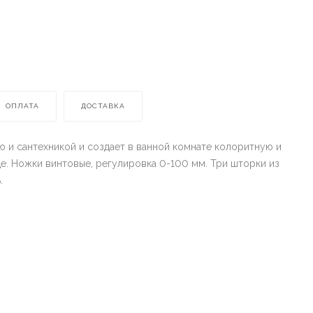
ОПЛАТА
ДОСТАВКА
ю и сантехникой и создает в ванной комнате колоритную и
е. Ножки винтовые, регулировка 0-100 мм. Три шторки из
.