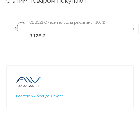
С этим товаром покупают
023521 Смеситель для раковины (10/1)
3 126 ₽
Все товары бренда Alavann