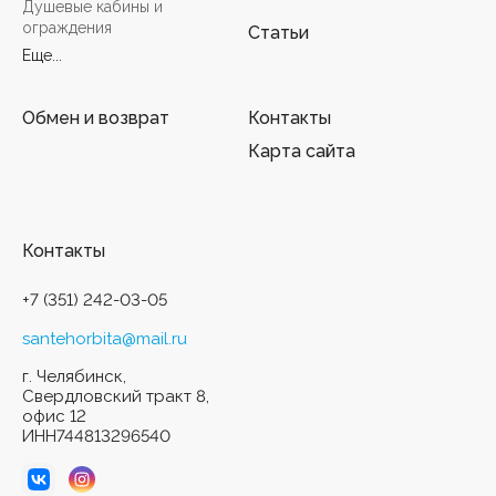
Душевые кабины и
ограждения
Статьи
Еще...
Обмен и возврат
Контакты
Карта сайта
Контакты
+7 (351) 242-03-05
santehorbita@mail.ru
г. Челябинск,
Свердловский тракт 8,
офис 12
ИНН744813296540