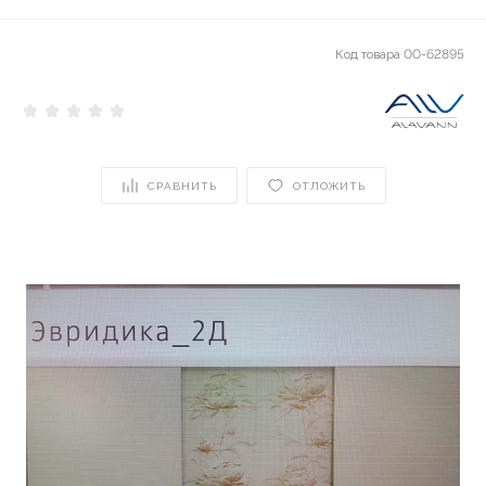
Код товара
00-62895
СРАВНИТЬ
ОТЛОЖИТЬ