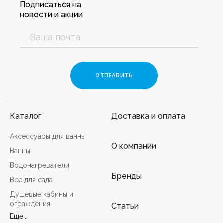
Подписаться на
новости и акции
Каталог
Доставка и оплата
Аксессуары для ванны
О компании
Ванны
Водонагреватели
Бренды
Все для сада
Душевые кабины и
ограждения
Статьи
Еще...