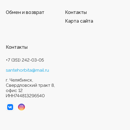
Обмен и возврат
Контакты
Карта сайта
Контакты
+7 (351) 242-03-05
santehorbita@mail.ru
г. Челябинск,
Свердловский тракт 8,
офис 12
ИНН744813296540