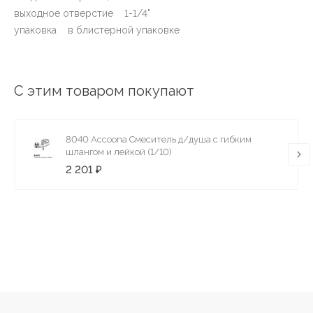
выходное отверстие 1-1/4"
упаковка в блистерной упаковке
С этим товаром покупают
8040 Accoona Смеситель д/душа с гибким
шлангом и лейкой (1/10)
2 201 ₽