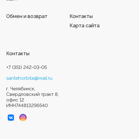
Обмен и возврат
Контакты
Карта сайта
Контакты
+7 (351) 242-03-05
santehorbita@mail.ru
г. Челябинск,
Свердловский тракт 8,
офис 12
ИНН744813296540