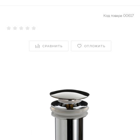
Код товара
00617
СРАВНИТЬ
ОТЛОЖИТЬ