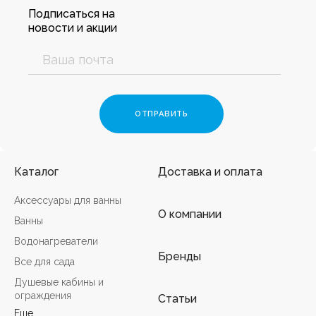
Подписаться на
новости и акции
Каталог
Доставка и оплата
Аксессуары для ванны
О компании
Ванны
Водонагреватели
Бренды
Все для сада
Душевые кабины и
ограждения
Статьи
Еще...