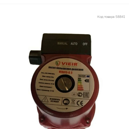
Код товара
58841