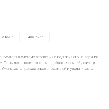
ОПЛАТА
ДОСТАВКА
носителя в системе отопления и поднятия его на верхние
ом. Появляется возможность подобрать меньший деаметр
. Уменьшается расход энергоносителей и увеличивается