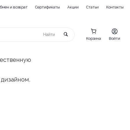
бмен и возврат
Сертификаты
Акции
Статьи
Контакты
Корзина
Войти
чественную
 дизайном.