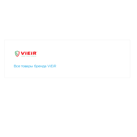
Все товары бренда ViEiR