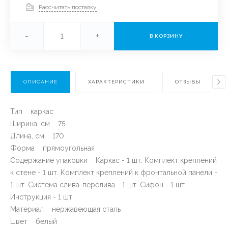
Рассчитать доставку
-
+
В КОРЗИНУ
ОПИСАНИЕ
ХАРАКТЕРИСТИКИ
ОТЗЫВЫ
Тип каркас
Ширина, см 75
Длина, см 170
Форма прямоугольная
Содержание упаковки Каркас - 1 шт. Комплект креплений
к стене - 1 шт. Комплект креплений к фронтальной панели -
1 шт. Система слива-перелива - 1 шт. Сифон - 1 шт.
Инструкция - 1 шт.
Материал нержавеющая сталь
Цвет белый