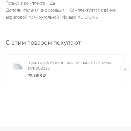
Только в комплекте Да
Дополнительная информация Комплектуется к ванне
акриловой прямоугольной "Монако XL" 170х75
С этим товаром покупают
Шри-Ланка 150х100 ПРАВАЯ Ванна акр. асим
1WH302395
23 063 ₽