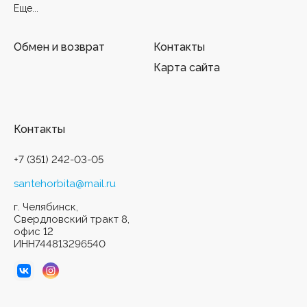
Еще...
Обмен и возврат
Контакты
Карта сайта
Контакты
+7 (351) 242-03-05
santehorbita@mail.ru
г. Челябинск,
Свердловский тракт 8,
офис 12
ИНН744813296540