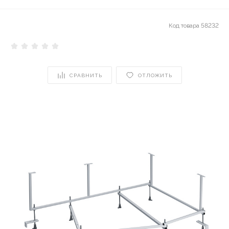
Код товара
58232
СРАВНИТЬ
ОТЛОЖИТЬ