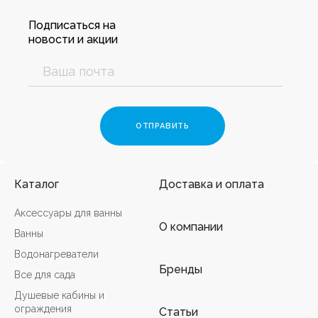
Подписаться на
новости и акции
Каталог
Доставка и оплата
Аксессуары для ванны
О компании
Ванны
Водонагреватели
Бренды
Все для сада
Душевые кабины и
ограждения
Статьи